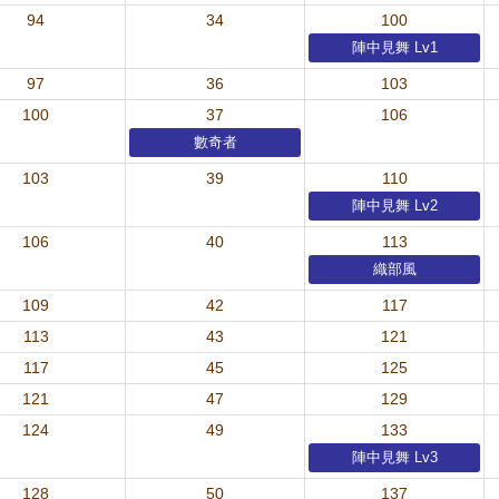
94
34
100
陣中見舞 Lv1
97
36
103
100
37
106
數奇者
103
39
110
陣中見舞 Lv2
106
40
113
織部風
109
42
117
113
43
121
117
45
125
121
47
129
124
49
133
陣中見舞 Lv3
128
50
137