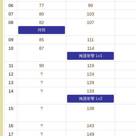
06
77
99
07
80
103
08
82
107
侍筒
09
85
111
10
87
114
掩護射擊 Lv1
11
90
119
12
?
124
13
?
129
14
?
133
掩護射擊 Lv2
15
?
138
16
?
143
17
?
149