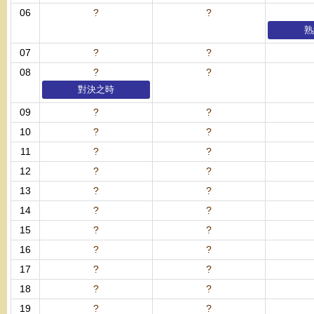
06
?
?
熟
07
?
?
08
?
?
對決之時
09
?
?
10
?
?
11
?
?
12
?
?
13
?
?
14
?
?
15
?
?
16
?
?
17
?
?
18
?
?
19
?
?