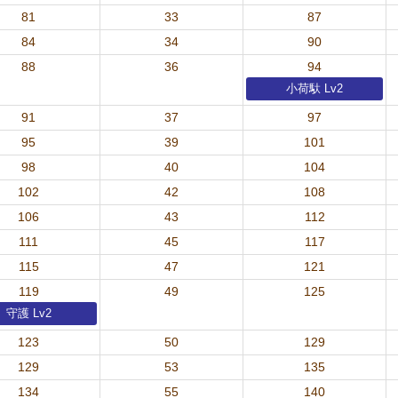
81
33
87
84
34
90
88
36
94
小荷馱 Lv2
91
37
97
95
39
101
98
40
104
102
42
108
106
43
112
111
45
117
115
47
121
119
49
125
守護 Lv2
123
50
129
129
53
135
134
55
140