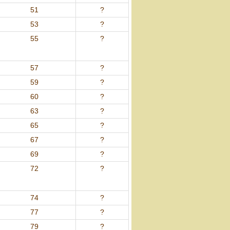
51
?
53
?
55
?
57
?
59
?
60
?
63
?
65
?
67
?
69
?
72
?
74
?
77
?
79
?