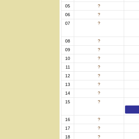
05
?
06
?
07
?
08
?
09
?
10
?
11
?
12
?
13
?
14
?
15
?
16
?
17
?
18
?