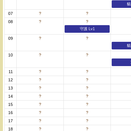
貓
07
?
?
08
?
?
守護 Lv1
09
?
?
貓
10
?
?
11
?
?
12
?
?
13
?
?
14
?
?
15
?
?
16
?
?
17
?
?
18
?
?