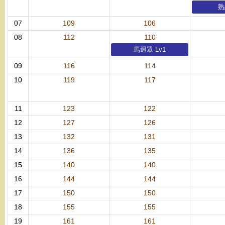
熟
07
109
106
08
112
110
馬迴眾 Lv1
09
116
114
10
119
117
11
123
122
12
127
126
13
132
131
14
136
135
15
140
140
16
144
144
17
150
150
18
155
155
19
161
161